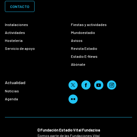
CONTACTO
Instalaciones
Fiestas y actividades
Actividades
Mundoestadio
Hostelería
Avisos
Servicio de apoyo
Revista Estadio
Estadio E-News
Abónate
Actualidad
Noticias
Agenda
©Fundación Estadio Vital Fundazioa
Somos parte de las Fundaciones Vital